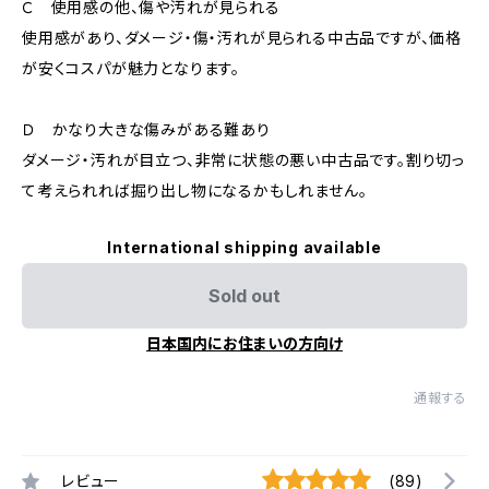
Ｃ 使用感の他、傷や汚れが見られる
使用感があり、ダメージ・傷・汚れが見られる中古品ですが、価格
が安くコスパが魅力となります。
Ｄ かなり大きな傷みがある難あり
ダメージ・汚れが目立つ、非常に状態の悪い中古品です。割り切っ
て考えられれば掘り出し物になるかもしれません。
International shipping available
Sold out
日本国内にお住まいの方向け
通報する
レビュー
(89)