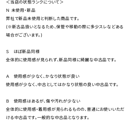
＜当店の状態ランクについて＞
Ｎ 未使用・新品
弊社で新品未使用と判断した商品です。
(※新古品扱いとなるため、保管や移動の際に多少スレなどある
場合がございます。)
Ｓ ほぼ新品同様
全体的に使用感が見られず、新品同様に綺麗な中古品です。
Ａ 使用感が少なく、かなり状態が良い
使用感が少なく、中古としてはかなり状態の良い中古品です。
Ｂ 使用感はあるが、傷や汚れが少ない
全体的に使用感・着用感が見られるものの、普通にお使いいただ
ける中古品です。一般的な中古品となります。