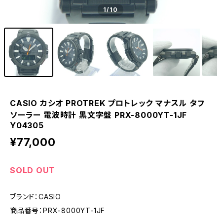
1
/10
CASIO カシオ PROTREK プロトレック マナスル タフ
ソーラー 電波時計 黒文字盤 PRX-8000YT-1JF
Y04305
¥77,000
SOLD OUT
ブランド：CASIO
商品番号：PRX-8000YT-1JF