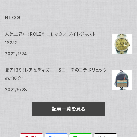
BLOG
人気上昇中！ROLEX ロレックス デイトジャスト
16233
2022/1/24
夏先取り！レアなディズニー＆コーチのコラボリュック
のご紹介！
2021/6/28
記事一覧を見る