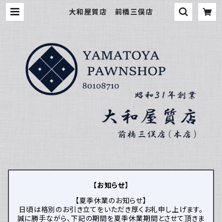
大和屋質店 前橋三俣店
【お知らせ】
【夏季休業のお知らせ】
日頃は格別のお引き立てをいただき厚くお礼申し上げます。
誠に勝手ながら、下記の期間を夏季休業期間とさせて頂きま