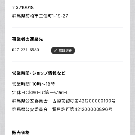
〒3710018
群馬県前橋市三俣町1-19-27
事業者の連絡先
営業時間・ショップ情報など
営業時間：10時～18時
定休日：水曜日と第一火曜日
群馬県公安委員会 古物商認可第421200000100号
群馬県公安委員会 質屋許可第421200000896号
販売価格