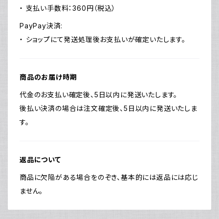
・ 支払い手数料：360円（税込）
PayPay決済:
・ ショップにて発送処理後お支払いが確定いたします。
商品のお届け時期
代金のお支払い確定後、5日以内に発送いたします。
後払い決済の場合は注文確定後、5日以内に発送いたしま
す。
返品について
商品に欠陥がある場合をのぞき、基本的には返品には応じ
ません。