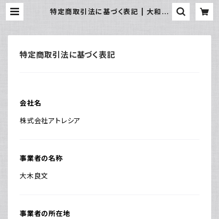
特定商取引法に基づく表記 | 大和屋
質店 前橋三俣店
特定商取引法に基づく表記
会社名
株式会社アトレシア
事業者の名称
大木良文
事業者の所在地