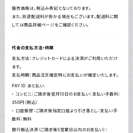
販売価格は、税込み表記となっております。
また、別途配送料が掛かる場合もございます。配送料に関
しては商品詳細ページをご確認ください。
代金の支払方法・時期
支払方法：クレジットカードによる決済がご利用いただけ
ます。
支払時期：商品注文確定時にお支払いが確定いたします。
PAY ID あと払い:
・ コンビニ：ご請求後翌月10日のお支払い：支払い手数料：
350円（税込）
・ 口座振替：ご請求後指定口座より引き落とし：支払い手
数料：無料
銀行振込決済（ご請求後5営業日以内のお支払い）：