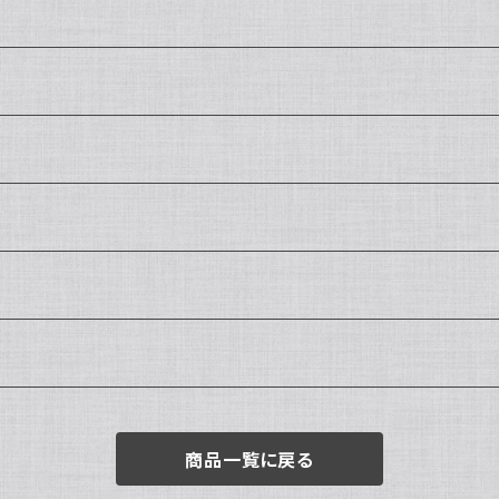
商品一覧に戻る