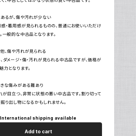
く、中古としてはかなり状態の良い中古品です。
はあるが、傷や汚れが少ない
感・着用感が見られるものの、普通にお使いいただけ
。一般的な中古品となります。
他、傷や汚れが見られる
、ダメージ・傷・汚れが見られる中古品ですが、価格が
魅力となります。
大きな傷みがある難あり
れが目立つ、非常に状態の悪い中古品です。割り切って
掘り出し物になるかもしれません。
International shipping available
Add to cart