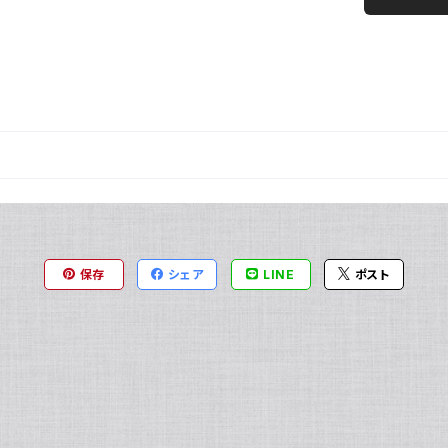
保存
シェア
LINE
ポスト