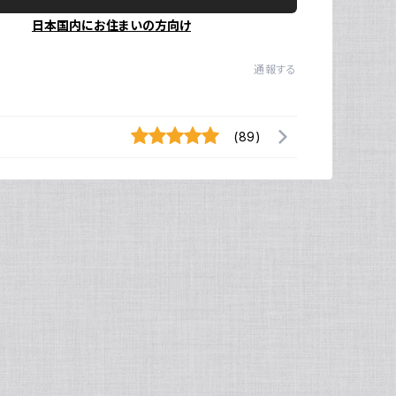
日本国内にお住まいの方向け
通報する
(89)