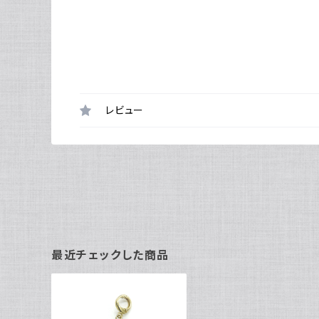
レビュー
最近チェックした商品