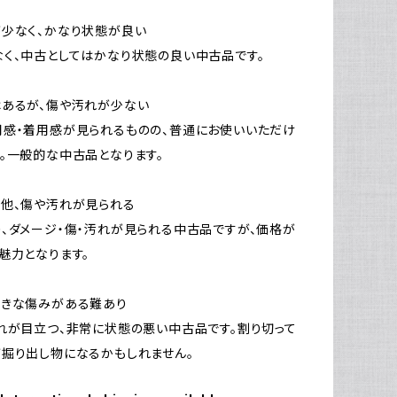
少なく、かなり状態が良い
く、中古としてはかなり状態の良い中古品です。
はあるが、傷や汚れが少ない
感・着用感が見られるものの、普通にお使いいただけ
。一般的な中古品となります。
他、傷や汚れが見られる
、ダメージ・傷・汚れが見られる中古品ですが、価格が
魅力となります。
大きな傷みがある難あり
れが目立つ、非常に状態の悪い中古品です。割り切って
掘り出し物になるかもしれません。