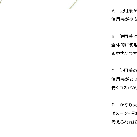
Ａ 使用感が
使用感が少な
Ｂ 使用感
全体的に使用
る中古品です
Ｃ 使用感の
使用感があり
安くコスパが
Ｄ かなり
ダメージ・汚
考えられれば