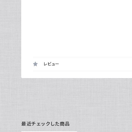
レビュー
最近チェックした商品