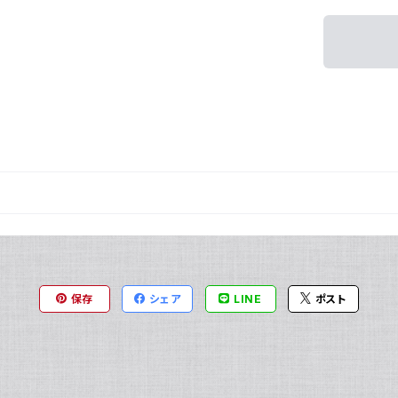
保存
シェア
LINE
ポスト