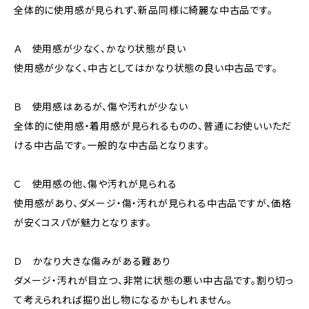
全体的に使用感が見られず、新品同様に綺麗な中古品です。
Ａ 使用感が少なく、かなり状態が良い
使用感が少なく、中古としてはかなり状態の良い中古品です。
Ｂ 使用感はあるが、傷や汚れが少ない
全体的に使用感・着用感が見られるものの、普通にお使いいただ
ける中古品です。一般的な中古品となります。
Ｃ 使用感の他、傷や汚れが見られる
使用感があり、ダメージ・傷・汚れが見られる中古品ですが、価格
が安くコスパが魅力となります。
Ｄ かなり大きな傷みがある難あり
ダメージ・汚れが目立つ、非常に状態の悪い中古品です。割り切っ
て考えられれば掘り出し物になるかもしれません。