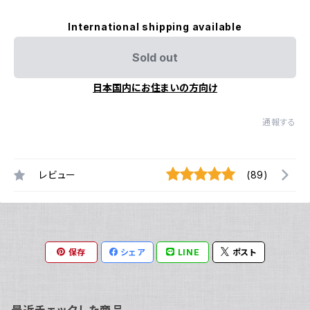
International shipping available
Sold out
日本国内にお住まいの方向け
通報する
レビュー
(89)
保存
シェア
LINE
ポスト