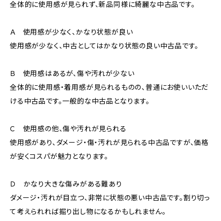
全体的に使用感が見られず、新品同様に綺麗な中古品です。
Ａ 使用感が少なく、かなり状態が良い
使用感が少なく、中古としてはかなり状態の良い中古品です。
Ｂ 使用感はあるが、傷や汚れが少ない
全体的に使用感・着用感が見られるものの、普通にお使いいただ
ける中古品です。一般的な中古品となります。
Ｃ 使用感の他、傷や汚れが見られる
使用感があり、ダメージ・傷・汚れが見られる中古品ですが、価格
が安くコスパが魅力となります。
Ｄ かなり大きな傷みがある難あり
ダメージ・汚れが目立つ、非常に状態の悪い中古品です。割り切っ
て考えられれば掘り出し物になるかもしれません。