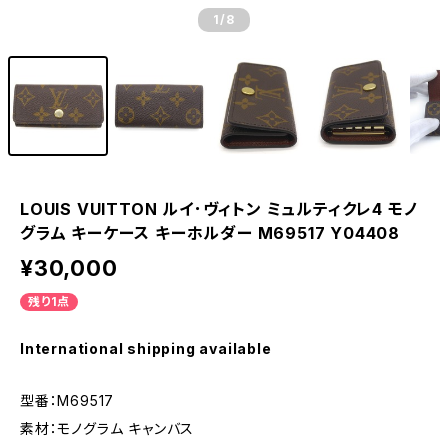
1
/8
LOUIS VUITTON ルイ･ヴィトン ミュルティクレ4 モノ
グラム キーケース キーホルダー M69517 Y04408
¥30,000
残り1点
International shipping available
型番：M69517
素材：モノグラム キャンバス