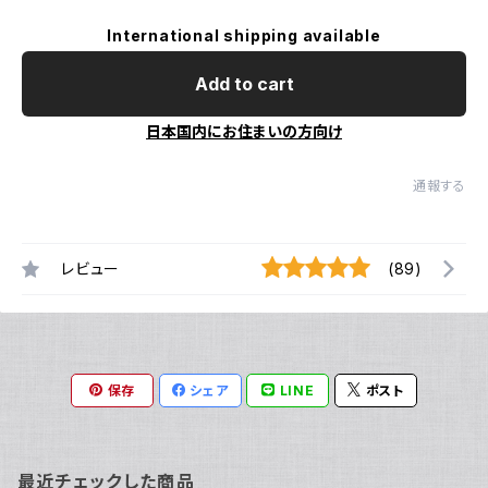
International shipping available
Add to cart
日本国内にお住まいの方向け
通報する
レビュー
(89)
保存
シェア
LINE
ポスト
最近チェックした商品