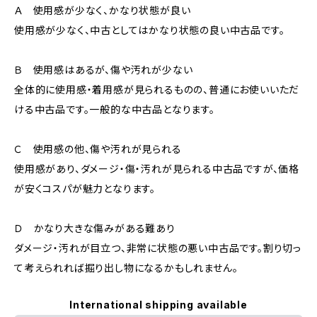
Ａ 使用感が少なく、かなり状態が良い
使用感が少なく、中古としてはかなり状態の良い中古品です。
Ｂ 使用感はあるが、傷や汚れが少ない
全体的に使用感・着用感が見られるものの、普通にお使いいただ
ける中古品です。一般的な中古品となります。
Ｃ 使用感の他、傷や汚れが見られる
使用感があり、ダメージ・傷・汚れが見られる中古品ですが、価格
が安くコスパが魅力となります。
Ｄ かなり大きな傷みがある難あり
ダメージ・汚れが目立つ、非常に状態の悪い中古品です。割り切っ
て考えられれば掘り出し物になるかもしれません。
International shipping available