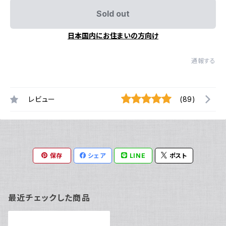
Sold out
日本国内にお住まいの方向け
通報する
レビュー
(89)
保存
シェア
LINE
ポスト
最近チェックした商品