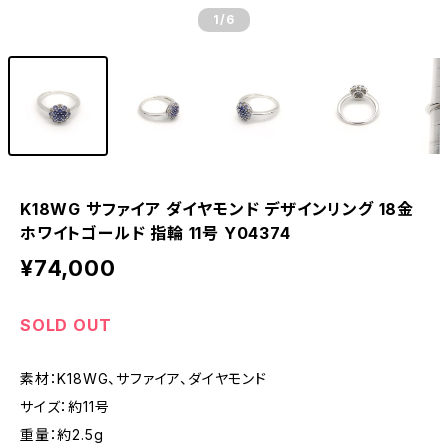
1
/6
K18WG サファイア ダイヤモンド デザインリング 18金
ホワイトゴールド 指輪 11号 Y04374
¥74,000
SOLD OUT
素材：K18WG、サファイア、ダイヤモンド
サイズ：約11号
重量：約2.5g