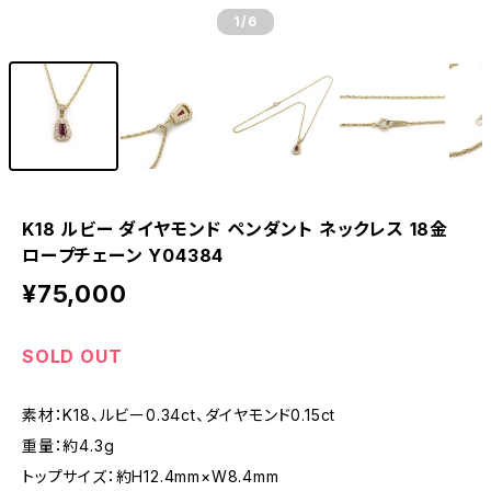
1
/6
K18 ルビー ダイヤモンド ペンダント ネックレス 18金
ロープチェーン Y04384
¥75,000
SOLD OUT
素材：K18、ルビー0.34ct、ダイヤモンド0.15ct
重量：約4.3g
トップサイズ：約H12.4mm×W8.4mm