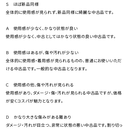
Ｓ ほぼ新品同様
全体的に使用感が見られず、新品同様に綺麗な中古品です。
Ａ 使用感が少なく、かなり状態が良い
使用感が少なく、中古としてはかなり状態の良い中古品です。
Ｂ 使用感はあるが、傷や汚れが少ない
全体的に使用感・着用感が見られるものの、普通にお使いいただ
ける中古品です。一般的な中古品となります。
Ｃ 使用感の他、傷や汚れが見られる
使用感があり、ダメージ・傷・汚れが見られる中古品ですが、価格
が安くコスパが魅力となります。
Ｄ かなり大きな傷みがある難あり
ダメージ・汚れが目立つ、非常に状態の悪い中古品です。割り切っ