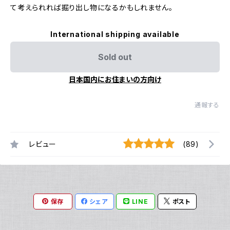
て考えられれば掘り出し物になるかもしれません。
International shipping available
Sold out
日本国内にお住まいの方向け
通報する
レビュー
(89)
保存
シェア
LINE
ポスト