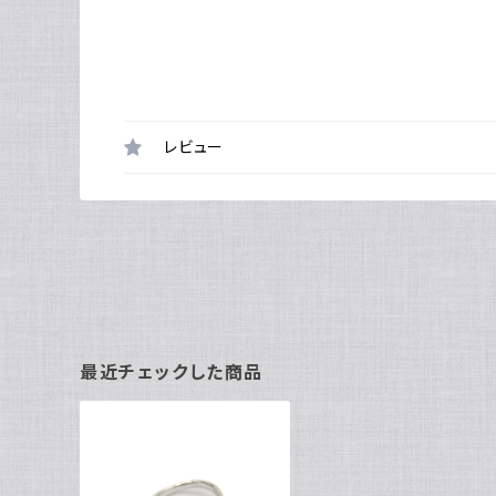
レビュー
最近チェックした商品