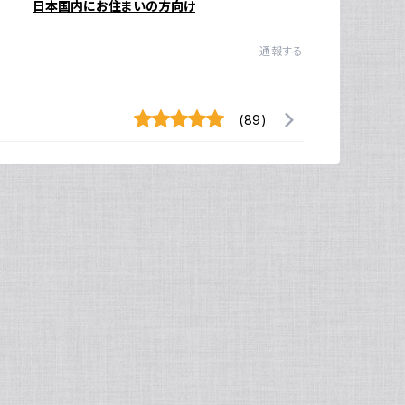
日本国内にお住まいの方向け
通報する
(89)