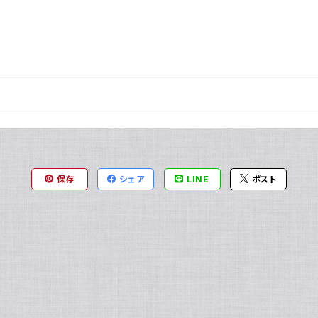
保存
シェア
LINE
ポスト