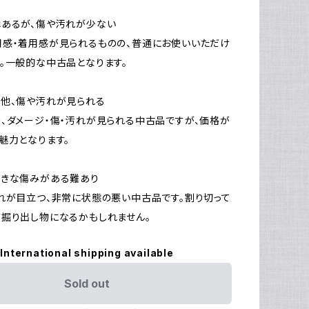
はあるが、傷や汚れが少ない
感・着用感が見られるものの、普通にお使いいただけ
。一般的な中古品となります。
他、傷や汚れが見られる
、ダメージ・傷・汚れが見られる中古品ですが、価格が
魅力となります。
大きな傷みがある難あり
れが目立つ、非常に状態の悪い中古品です。割り切って
掘り出し物になるかもしれません。
International shipping available
Sold out