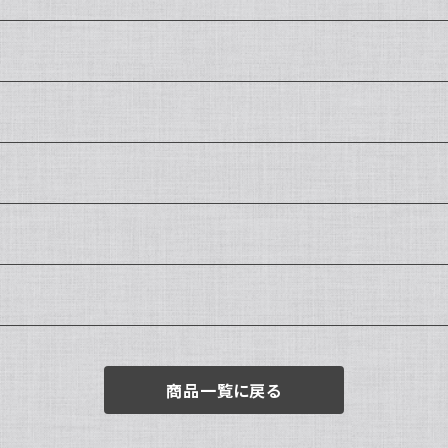
商品一覧に戻る