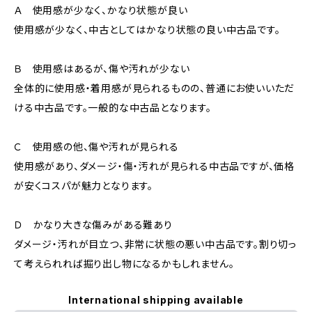
Ａ 使用感が少なく、かなり状態が良い
使用感が少なく、中古としてはかなり状態の良い中古品です。
Ｂ 使用感はあるが、傷や汚れが少ない
全体的に使用感・着用感が見られるものの、普通にお使いいただ
ける中古品です。一般的な中古品となります。
Ｃ 使用感の他、傷や汚れが見られる
使用感があり、ダメージ・傷・汚れが見られる中古品ですが、価格
が安くコスパが魅力となります。
Ｄ かなり大きな傷みがある難あり
ダメージ・汚れが目立つ、非常に状態の悪い中古品です。割り切っ
て考えられれば掘り出し物になるかもしれません。
International shipping available