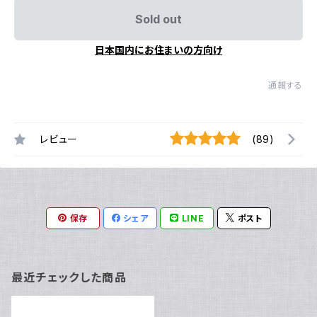
Sold out
日本国内にお住まいの方向け
通報する
レビュー
(89)
保存
シェア
LINE
ポスト
最近チェックした商品