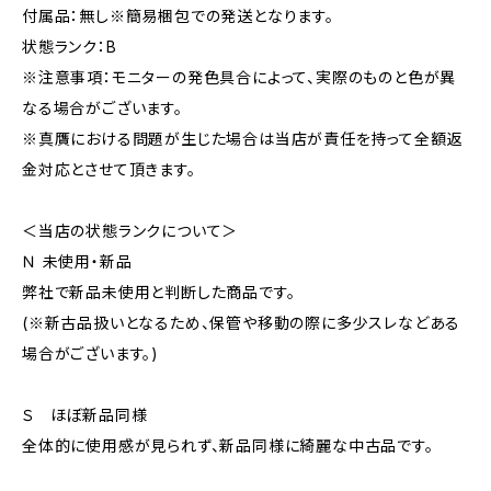
付属品：無し※簡易梱包での発送となります。
状態ランク：B
※注意事項：モニターの発色具合によって、実際のものと色が異
なる場合がございます。
※真贋における問題が生じた場合は当店が責任を持って全額返
金対応とさせて頂きます。
＜当店の状態ランクについて＞
Ｎ 未使用・新品
弊社で新品未使用と判断した商品です。
(※新古品扱いとなるため、保管や移動の際に多少スレなどある
場合がございます。)
Ｓ ほぼ新品同様
全体的に使用感が見られず、新品同様に綺麗な中古品です。