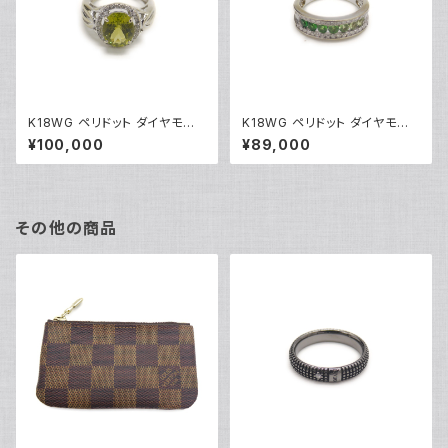
K18WG ペリドット ダイヤモンド
K18WG ペリドット ダイヤモンド
デザインリング 18金 ホワイトゴ
デザインリング 18金 ホワイトゴ
¥100,000
¥89,000
ールド 指輪 9号 Y04916
ールド 指輪 12号 Y05244
その他の商品