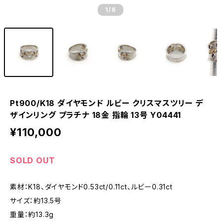
1
/6
Pt900/K18 ダイヤモンド ルビー クリスマスツリー デ
ザインリング プラチナ 18金 指輪 13号 Y04441
¥110,000
SOLD OUT
素材：K18、ダイヤモンド0.53ct/0.11ct、ルビー0.31ct
サイズ：約13.5号
重量：約13.3g