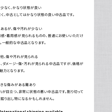
少なく、かなり状態が良い
く、中古としてはかなり状態の良い中古品です。
はあるが、傷や汚れが少ない
感・着用感が見られるものの、普通にお使いいただけ
。一般的な中古品となります。
他、傷や汚れが見られる
、ダメージ・傷・汚れが見られる中古品ですが、価格が
魅力となります。
大きな傷みがある難あり
れが目立つ、非常に状態の悪い中古品です。割り切って
掘り出し物になるかもしれません。
International shipping available