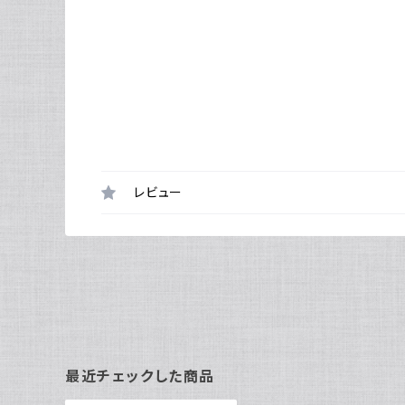
レビュー
最近チェックした商品