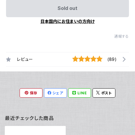
Sold out
日本国内にお住まいの方向け
通報する
レビュー
(89)
保存
シェア
LINE
ポスト
最近チェックした商品