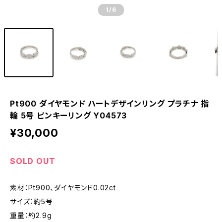
1
/6
Pt900 ダイヤモンド ハートデザインリング プラチナ 指
輪 5号 ピンキーリング Y04573
¥30,000
SOLD OUT
素材：Pt900、ダイヤモンド0.02ct
サイズ：約5号
重量：約2.9g