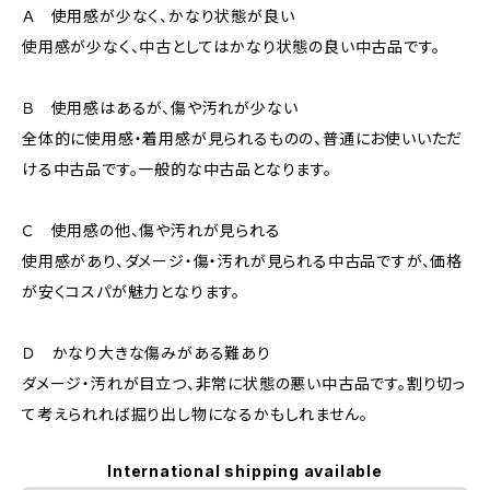
Ａ 使用感が少なく、かなり状態が良い
使用感が少なく、中古としてはかなり状態の良い中古品です。
Ｂ 使用感はあるが、傷や汚れが少ない
全体的に使用感・着用感が見られるものの、普通にお使いいただ
ける中古品です。一般的な中古品となります。
Ｃ 使用感の他、傷や汚れが見られる
使用感があり、ダメージ・傷・汚れが見られる中古品ですが、価格
が安くコスパが魅力となります。
Ｄ かなり大きな傷みがある難あり
ダメージ・汚れが目立つ、非常に状態の悪い中古品です。割り切っ
て考えられれば掘り出し物になるかもしれません。
International shipping available