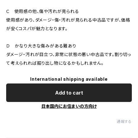
Ｃ 使用感の他、傷や汚れが見られる
使用感があり、ダメージ・傷・汚れが見られる中古品ですが、価格
が安くコスパが魅力となります。
Ｄ かなり大きな傷みがある難あり
ダメージ・汚れが目立つ、非常に状態の悪い中古品です。割り切っ
て考えられれば掘り出し物になるかもしれません。
International shipping available
Add to cart
日本国内にお住まいの方向け
通報する