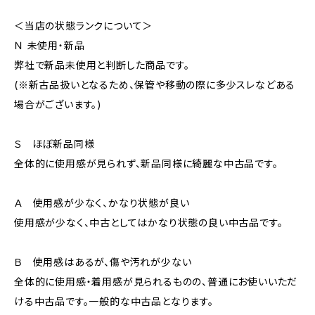
＜当店の状態ランクについて＞
Ｎ 未使用・新品
弊社で新品未使用と判断した商品です。
(※新古品扱いとなるため、保管や移動の際に多少スレなどある
場合がございます。)
Ｓ ほぼ新品同様
全体的に使用感が見られず、新品同様に綺麗な中古品です。
Ａ 使用感が少なく、かなり状態が良い
使用感が少なく、中古としてはかなり状態の良い中古品です。
Ｂ 使用感はあるが、傷や汚れが少ない
全体的に使用感・着用感が見られるものの、普通にお使いいただ
ける中古品です。一般的な中古品となります。