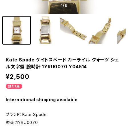
1
/8
Kate Spade ケイトスペード カーライル クォーツ シェ
ル文字盤 腕時計 1YRU0070 Y04514
¥2,500
残り1点
International shipping available
ブランド：Kate Spade
型番：1YRU0070