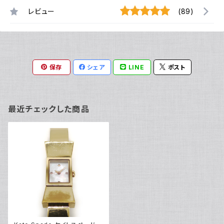
レビュー
(89)
保存
シェア
LINE
ポスト
最近チェックした商品