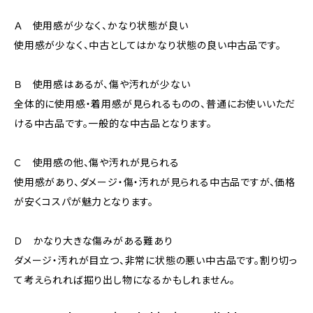
Ａ 使用感が少なく、かなり状態が良い
使用感が少なく、中古としてはかなり状態の良い中古品です。
Ｂ 使用感はあるが、傷や汚れが少ない
全体的に使用感・着用感が見られるものの、普通にお使いいただ
ける中古品です。一般的な中古品となります。
Ｃ 使用感の他、傷や汚れが見られる
使用感があり、ダメージ・傷・汚れが見られる中古品ですが、価格
が安くコスパが魅力となります。
Ｄ かなり大きな傷みがある難あり
ダメージ・汚れが目立つ、非常に状態の悪い中古品です。割り切っ
て考えられれば掘り出し物になるかもしれません。