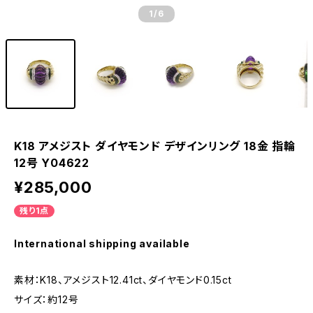
1
/6
K18 アメジスト ダイヤモンド デザインリング 18金 指輪
12号 Y04622
¥285,000
残り1点
International shipping available
素材：K18、アメジスト12.41ct、ダイヤモンド0.15ct
サイズ：約12号