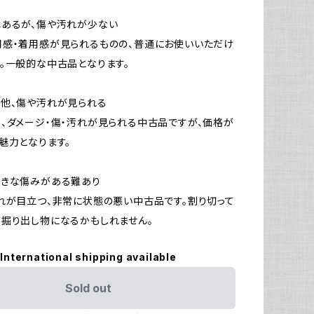
はあるが、傷や汚れが少ない
感・着用感が見られるものの、普通にお使いいただけ
。一般的な中古品となります。
他、傷や汚れが見られる
、ダメージ・傷・汚れが見られる中古品ですが、価格が
魅力となります。
大きな傷みがある難あり
れが目立つ、非常に状態の悪い中古品です。割り切って
掘り出し物になるかもしれません。
International shipping available
Sold out