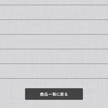
商品一覧に戻る