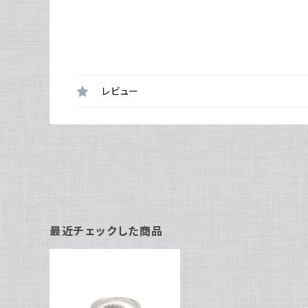
レビュー
最近チェックした商品