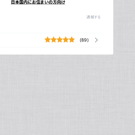
日本国内にお住まいの方向け
通報する
(89)