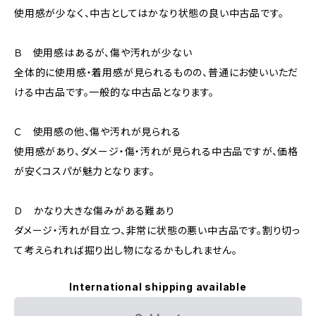
使用感が少なく、中古としてはかなり状態の良い中古品です。
Ｂ 使用感はあるが、傷や汚れが少ない
全体的に使用感・着用感が見られるものの、普通にお使いいただ
ける中古品です。一般的な中古品となります。
Ｃ 使用感の他、傷や汚れが見られる
使用感があり、ダメージ・傷・汚れが見られる中古品ですが、価格
が安くコスパが魅力となります。
Ｄ かなり大きな傷みがある難あり
ダメージ・汚れが目立つ、非常に状態の悪い中古品です。割り切っ
て考えられれば掘り出し物になるかもしれません。
International shipping available