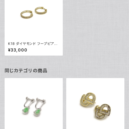
K18 ダイヤモンド フープピアス
18金 Y04702
¥33,000
同じカテゴリの商品