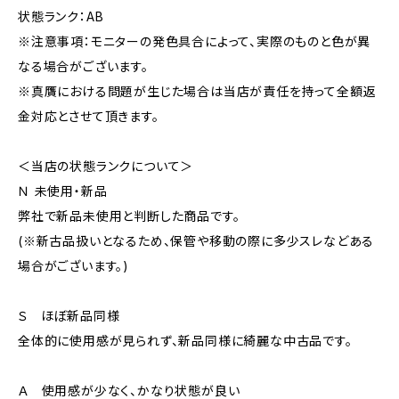
状態ランク：AB
※注意事項：モニターの発色具合によって、実際のものと色が異
なる場合がございます。
※真贋における問題が生じた場合は当店が責任を持って全額返
金対応とさせて頂きます。
＜当店の状態ランクについて＞
Ｎ 未使用・新品
弊社で新品未使用と判断した商品です。
(※新古品扱いとなるため、保管や移動の際に多少スレなどある
場合がございます。)
Ｓ ほぼ新品同様
全体的に使用感が見られず、新品同様に綺麗な中古品です。
Ａ 使用感が少なく、かなり状態が良い