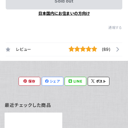
Sold out
日本国内にお住まいの方向け
通報する
レビュー
(89)
保存
シェア
LINE
ポスト
最近チェックした商品