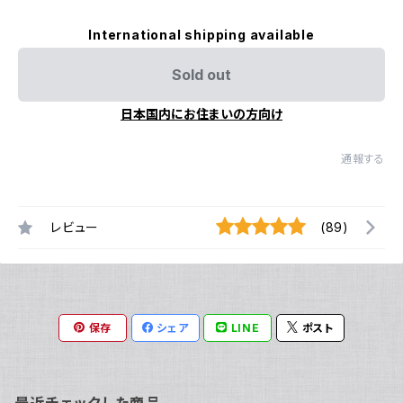
International shipping available
Sold out
日本国内にお住まいの方向け
通報する
レビュー
(89)
保存
シェア
LINE
ポスト