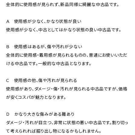
全体的に使用感が見られず、新品同様に綺麗な中古品です。
Ａ 使用感が少なく、かなり状態が良い
使用感が少なく、中古としてはかなり状態の良い中古品です。
Ｂ 使用感はあるが、傷や汚れが少ない
全体的に使用感・着用感が見られるものの、普通にお使いいただ
ける中古品です。一般的な中古品となります。
Ｃ 使用感の他、傷や汚れが見られる
使用感があり、ダメージ・傷・汚れが見られる中古品ですが、価格
が安くコスパが魅力となります。
Ｄ かなり大きな傷みがある難あり
ダメージ・汚れが目立つ、非常に状態の悪い中古品です。割り切っ
て考えられれば掘り出し物になるかもしれません。