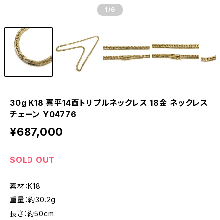
1
/6
30g K18 喜平14面トリプルネックレス 18金 ネックレス
チェーン Y04776
¥687,000
SOLD OUT
素材：K18
重量：約30.2g
長さ：約50cm