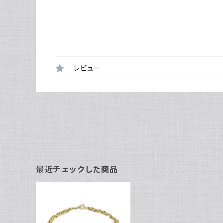
レビュー
最近チェックした商品