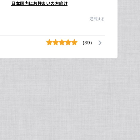
日本国内にお住まいの方向け
通報する
(89)