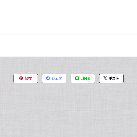
保存
シェア
LINE
ポスト