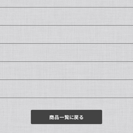
商品一覧に戻る