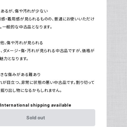
はあるが、傷や汚れが少ない
感・着用感が見られるものの、普通にお使いいただけ
。一般的な中古品となります。
他、傷や汚れが見られる
、ダメージ・傷・汚れが見られる中古品ですが、価格が
魅力となります。
大きな傷みがある難あり
れが目立つ、非常に状態の悪い中古品です。割り切って
掘り出し物になるかもしれません。
International shipping available
Sold out