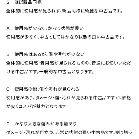
Ｓ ほぼ新品同様
全体的に使用感が見られず、新品同様に綺麗な中古品です。
Ａ 使用感が少なく、かなり状態が良い
使用感が少なく、中古としてはかなり状態の良い中古品です。
Ｂ 使用感はあるが、傷や汚れが少ない
全体的に使用感・着用感が見られるものの、普通にお使いいただ
ける中古品です。一般的な中古品となります。
Ｃ 使用感の他、傷や汚れが見られる
使用感があり、ダメージ・傷・汚れが見られる中古品ですが、価格
が安くコスパが魅力となります。
Ｄ かなり大きな傷みがある難あり
ダメージ・汚れが目立つ、非常に状態の悪い中古品です。割り切っ