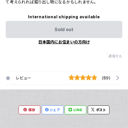
て考えられれば掘り出し物になるかもしれません。
International shipping available
Sold out
日本国内にお住まいの方向け
通報する
レビュー
(89)
保存
シェア
LINE
ポスト