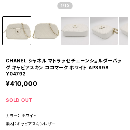
1
/10
CHANEL シャネル マトラッセ チェーンショルダーバッ
グ キャビアスキン ココマーク ホワイト AP3998
Y04792
¥410,000
SOLD OUT
カラー： ホワイト
素材：キャビアスキンレザー