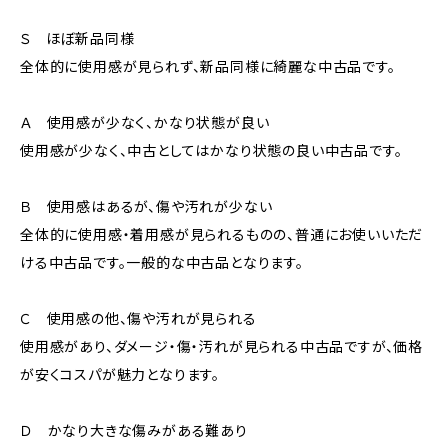
Ｓ ほぼ新品同様
全体的に使用感が見られず、新品同様に綺麗な中古品です。
Ａ 使用感が少なく、かなり状態が良い
使用感が少なく、中古としてはかなり状態の良い中古品です。
Ｂ 使用感はあるが、傷や汚れが少ない
全体的に使用感・着用感が見られるものの、普通にお使いいただ
ける中古品です。一般的な中古品となります。
Ｃ 使用感の他、傷や汚れが見られる
使用感があり、ダメージ・傷・汚れが見られる中古品ですが、価格
が安くコスパが魅力となります。
Ｄ かなり大きな傷みがある難あり