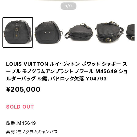
1
/9
LOUIS VUITTON ルイ･ヴィトン ポワット シャポー ス
ープル モノグラムアンプラント ノワール M45649 ショ
ルダーバッグ ※鍵、パドロック欠落 Y04793
¥205,000
SOLD OUT
型番：M45649
素材：モノグラムキャンバス