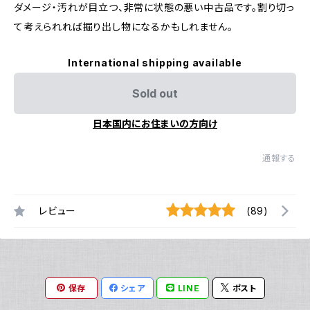
ダメージ・汚れが目立つ、非常に状態の悪い中古品です。割り切っ
て考えられれば掘り出し物になるかもしれません。
International shipping available
Sold out
日本国内にお住まいの方向け
通報する
レビュー
(89)
保存
シェア
LINE
ポスト