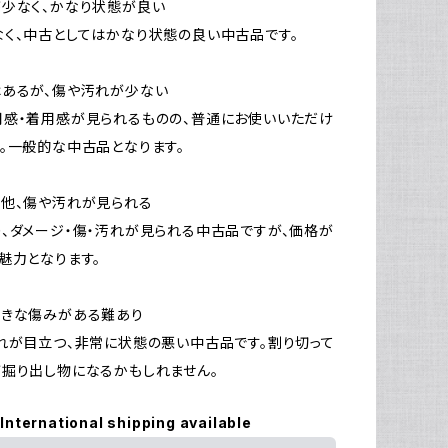
少なく、かなり状態が良い
く、中古としてはかなり状態の良い中古品です。
はあるが、傷や汚れが少ない
感・着用感が見られるものの、普通にお使いいただけ
。一般的な中古品となります。
他、傷や汚れが見られる
、ダメージ・傷・汚れが見られる中古品ですが、価格が
魅力となります。
大きな傷みがある難あり
れが目立つ、非常に状態の悪い中古品です。割り切って
掘り出し物になるかもしれません。
International shipping available