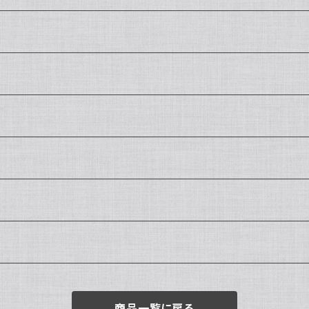
商品一覧に戻る