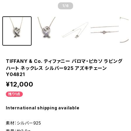
1
/6
TIFFANY & Co. ティファニー パロマ・ピカソ ラビング
ハート ネックレス シルバー925 アズキチェーン
Y04821
¥12,000
残り1点
International shipping available
素材：シルバー925