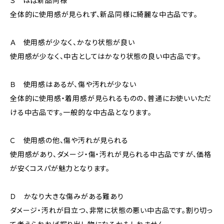
Ｓ ほぼ新品同様
全体的に使用感が見られず、新品同様に綺麗な中古品です。
Ａ 使用感が少なく、かなり状態が良い
使用感が少なく、中古としてはかなり状態の良い中古品です。
Ｂ 使用感はあるが、傷や汚れが少ない
全体的に使用感・着用感が見られるものの、普通にお使いいただ
ける中古品です。一般的な中古品となります。
Ｃ 使用感の他、傷や汚れが見られる
使用感があり、ダメージ・傷・汚れが見られる中古品ですが、価格
が安くコスパが魅力となります。
Ｄ かなり大きな傷みがある難あり
ダメージ・汚れが目立つ、非常に状態の悪い中古品です。割り切っ