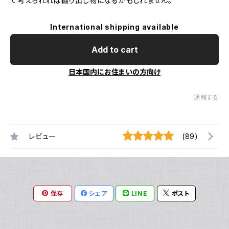
て考えられれば掘り出し物になるかもしれません。
International shipping available
Add to cart
日本国内にお住まいの方向け
通報する
レビュー
(89)
保存
シェア
LINE
ポスト