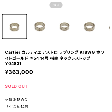
1
/8
Cartier カルティエ アストロ ラブリング K18WG ホワ
イトゴールド ♯54 14号 指輪 ネックレストップ
Y04831
¥363,000
SOLD OUT
材質：K18WG
サイズ：約14号