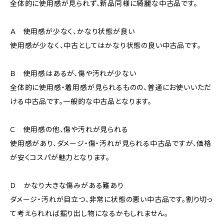
全体的に使用感が見られず、新品同様に綺麗な中古品です。
Ａ 使用感が少なく、かなり状態が良い
使用感が少なく、中古としてはかなり状態の良い中古品です。
Ｂ 使用感はあるが、傷や汚れが少ない
全体的に使用感・着用感が見られるものの、普通にお使いいただ
ける中古品です。一般的な中古品となります。
Ｃ 使用感の他、傷や汚れが見られる
使用感があり、ダメージ・傷・汚れが見られる中古品ですが、価格
が安くコスパが魅力となります。
Ｄ かなり大きな傷みがある難あり
ダメージ・汚れが目立つ、非常に状態の悪い中古品です。割り切っ
て考えられれば掘り出し物になるかもしれません。