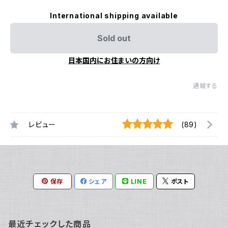
International shipping available
Sold out
日本国内にお住まいの方向け
通報する
レビュー
(89)
保存
シェア
LINE
ポスト
最近チェックした商品