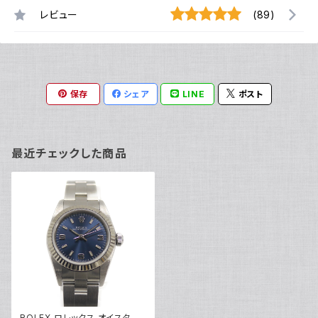
レビュー
(89)
保存
シェア
LINE
ポスト
最近チェックした商品
ROLEX ロレックス オイスター