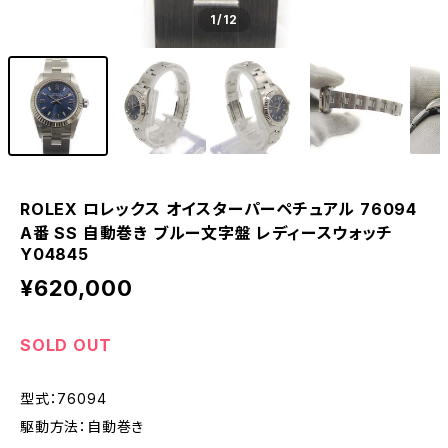
1
/12
ROLEX ロレックス オイスターパーペチュアル 76094
A番 SS 自動巻き ブルー文字盤 レディースウォッチ
Y04845
¥620,000
SOLD OUT
型式：76094
駆動方法：自動巻き