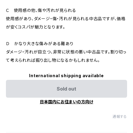
Ｃ 使用感の他、傷や汚れが見られる
使用感があり、ダメージ・傷・汚れが見られる中古品ですが、価格
が安くコスパが魅力となります。
Ｄ かなり大きな傷みがある難あり
ダメージ・汚れが目立つ、非常に状態の悪い中古品です。割り切っ
て考えられれば掘り出し物になるかもしれません。
International shipping available
Sold out
日本国内にお住まいの方向け
通報する