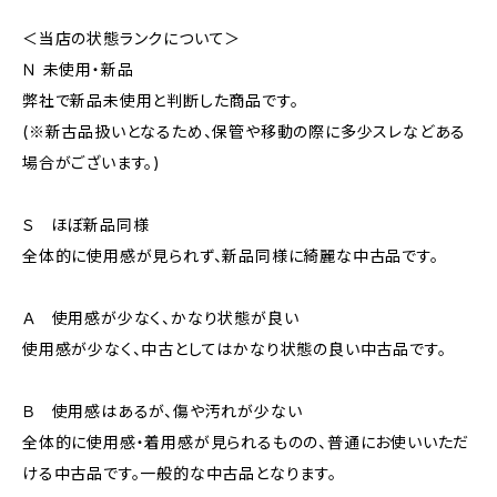
＜当店の状態ランクについて＞
Ｎ 未使用・新品
弊社で新品未使用と判断した商品です。
(※新古品扱いとなるため、保管や移動の際に多少スレなどある
場合がございます。)
Ｓ ほぼ新品同様
全体的に使用感が見られず、新品同様に綺麗な中古品です。
Ａ 使用感が少なく、かなり状態が良い
使用感が少なく、中古としてはかなり状態の良い中古品です。
Ｂ 使用感はあるが、傷や汚れが少ない
全体的に使用感・着用感が見られるものの、普通にお使いいただ
ける中古品です。一般的な中古品となります。