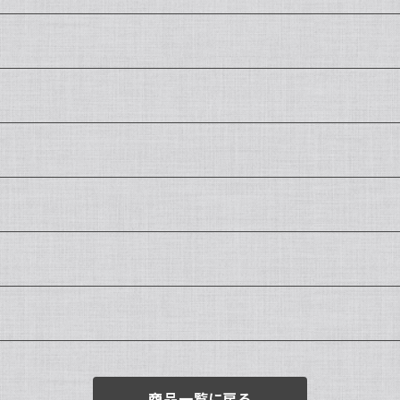
商品一覧に戻る