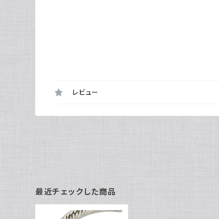
レビュー
最近チェックした商品