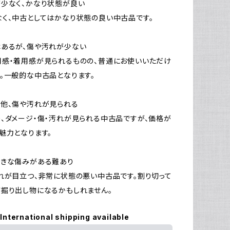
少なく、かなり状態が良い
く、中古としてはかなり状態の良い中古品です。
はあるが、傷や汚れが少ない
感・着用感が見られるものの、普通にお使いいただけ
。一般的な中古品となります。
他、傷や汚れが見られる
、ダメージ・傷・汚れが見られる中古品ですが、価格が
魅力となります。
大きな傷みがある難あり
れが目立つ、非常に状態の悪い中古品です。割り切って
掘り出し物になるかもしれません。
International shipping available