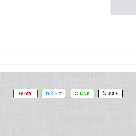
保存
シェア
LINE
ポスト