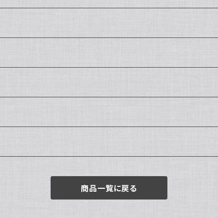
商品一覧に戻る