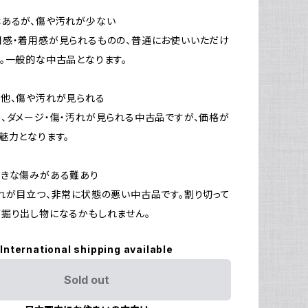
はあるが、傷や汚れが少ない
感・着用感が見られるものの、普通にお使いいただけ
。一般的な中古品となります。
他、傷や汚れが見られる
、ダメージ・傷・汚れが見られる中古品ですが、価格が
魅力となります。
大きな傷みがある難あり
れが目立つ、非常に状態の悪い中古品です。割り切って
掘り出し物になるかもしれません。
International shipping available
Sold out