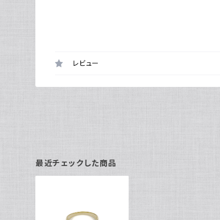
レビュー
最近チェックした商品