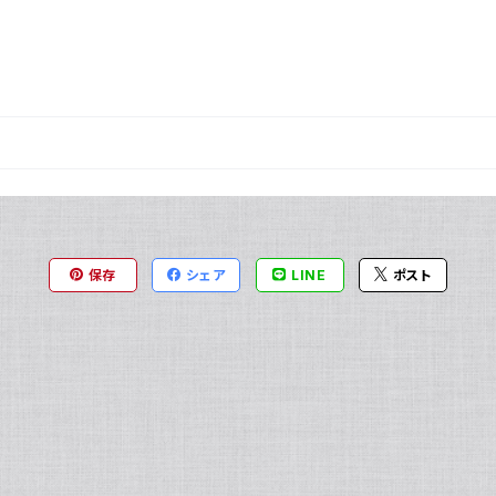
保存
シェア
LINE
ポスト