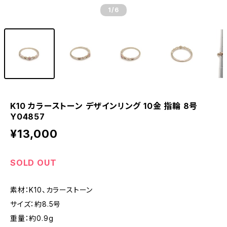
1
/6
K10 カラーストーン デザインリング 10金 指輪 8号
Y04857
¥13,000
SOLD OUT
素材：K10、カラーストーン
サイズ：約8.5号
重量：約0.9g