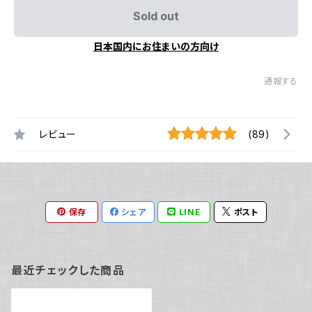
Sold out
日本国内にお住まいの方向け
通報する
レビュー
(89)
保存
シェア
LINE
ポスト
最近チェックした商品