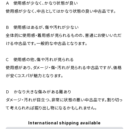
Ａ 使用感が少なく、かなり状態が良い
使用感が少なく、中古としてはかなり状態の良い中古品です。
Ｂ 使用感はあるが、傷や汚れが少ない
全体的に使用感・着用感が見られるものの、普通にお使いいただ
ける中古品です。一般的な中古品となります。
Ｃ 使用感の他、傷や汚れが見られる
使用感があり、ダメージ・傷・汚れが見られる中古品ですが、価格
が安くコスパが魅力となります。
Ｄ かなり大きな傷みがある難あり
ダメージ・汚れが目立つ、非常に状態の悪い中古品です。割り切っ
て考えられれば掘り出し物になるかもしれません。
International shipping available