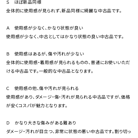
Ｓ ほぼ新品同様
全体的に使用感が見られず、新品同様に綺麗な中古品です。
Ａ 使用感が少なく、かなり状態が良い
使用感が少なく、中古としてはかなり状態の良い中古品です。
Ｂ 使用感はあるが、傷や汚れが少ない
全体的に使用感・着用感が見られるものの、普通にお使いいただ
ける中古品です。一般的な中古品となります。
Ｃ 使用感の他、傷や汚れが見られる
使用感があり、ダメージ・傷・汚れが見られる中古品ですが、価格
が安くコスパが魅力となります。
Ｄ かなり大きな傷みがある難あり
ダメージ・汚れが目立つ、非常に状態の悪い中古品です。割り切っ