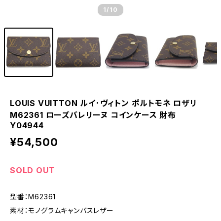
1
/10
LOUIS VUITTON ルイ･ヴィトン ポルトモネ ロザリ
M62361 ローズバレリーヌ コインケース 財布
Y04944
¥54,500
SOLD OUT
型番：M62361
素材：モノグラムキャンバスレザー