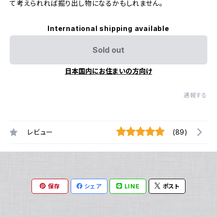
て考えられれば掘り出し物になるかもしれません。
International shipping available
Sold out
日本国内にお住まいの方向け
通報する
レビュー
(89)
保存
シェア
LINE
ポスト