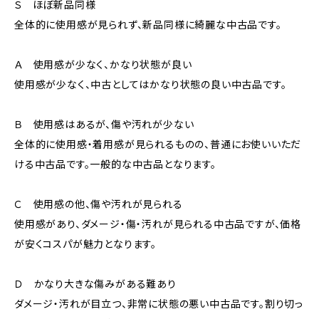
Ｓ ほぼ新品同様
全体的に使用感が見られず、新品同様に綺麗な中古品です。
Ａ 使用感が少なく、かなり状態が良い
使用感が少なく、中古としてはかなり状態の良い中古品です。
Ｂ 使用感はあるが、傷や汚れが少ない
全体的に使用感・着用感が見られるものの、普通にお使いいただ
ける中古品です。一般的な中古品となります。
Ｃ 使用感の他、傷や汚れが見られる
使用感があり、ダメージ・傷・汚れが見られる中古品ですが、価格
が安くコスパが魅力となります。
Ｄ かなり大きな傷みがある難あり
ダメージ・汚れが目立つ、非常に状態の悪い中古品です。割り切っ