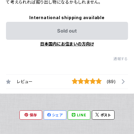
て考えられれば掘り出し物になるかもしれません。
International shipping available
Sold out
日本国内にお住まいの方向け
通報する
レビュー
(89)
保存
シェア
LINE
ポスト