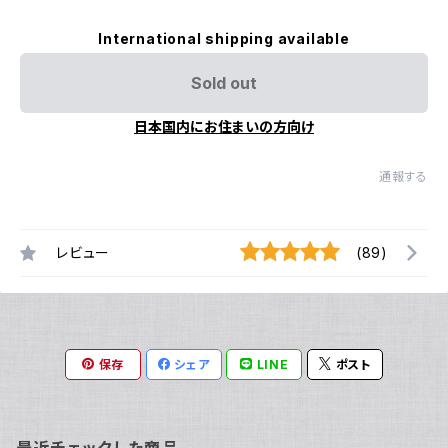
International shipping available
Sold out
日本国内にお住まいの方向け
通報する
レビュー
(89)
保存
シェア
LINE
ポスト