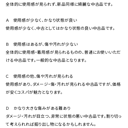
全体的に使用感が見られず、新品同様に綺麗な中古品です。
Ａ 使用感が少なく、かなり状態が良い
使用感が少なく、中古としてはかなり状態の良い中古品です。
Ｂ 使用感はあるが、傷や汚れが少ない
全体的に使用感・着用感が見られるものの、普通にお使いいただ
ける中古品です。一般的な中古品となります。
Ｃ 使用感の他、傷や汚れが見られる
使用感があり、ダメージ・傷・汚れが見られる中古品ですが、価格
が安くコスパが魅力となります。
Ｄ かなり大きな傷みがある難あり
ダメージ・汚れが目立つ、非常に状態の悪い中古品です。割り切っ
て考えられれば掘り出し物になるかもしれません。