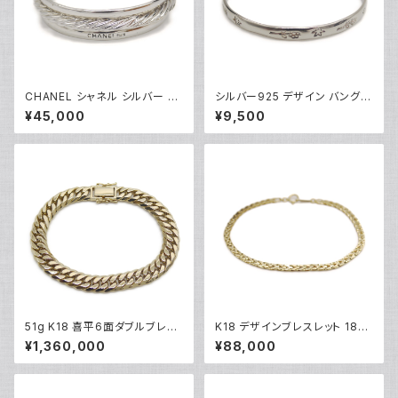
CHANEL シャネル シルバー バ
シルバー925 デザイン バングル
ングル ブレスレット Y03568
ブレスレット Y04926
¥45,000
¥9,500
51g K18 喜平6面ダブルブレス
K18 デザインブレスレット 18金
レット 18金 チェーンブレスレッ
チェーンブレスレット Y04933
¥1,360,000
¥88,000
ト Y05039