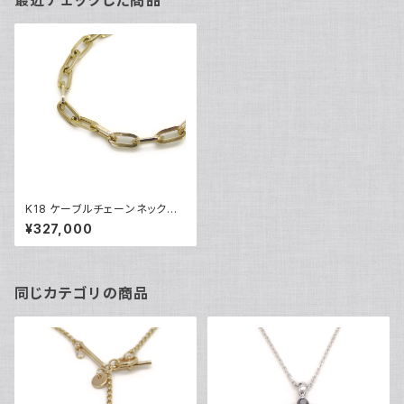
最近チェックした商品
K18 ケーブルチェーンネックレ
ス 18金 ネックレスチェーン Y0
¥327,000
5004
同じカテゴリの商品