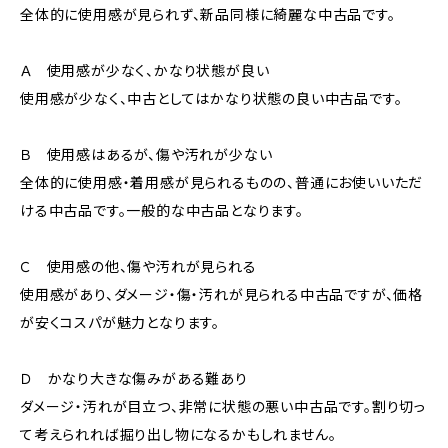
全体的に使用感が見られず、新品同様に綺麗な中古品です。
Ａ 使用感が少なく、かなり状態が良い
使用感が少なく、中古としてはかなり状態の良い中古品です。
Ｂ 使用感はあるが、傷や汚れが少ない
全体的に使用感・着用感が見られるものの、普通にお使いいただ
ける中古品です。一般的な中古品となります。
Ｃ 使用感の他、傷や汚れが見られる
使用感があり、ダメージ・傷・汚れが見られる中古品ですが、価格
が安くコスパが魅力となります。
Ｄ かなり大きな傷みがある難あり
ダメージ・汚れが目立つ、非常に状態の悪い中古品です。割り切っ
て考えられれば掘り出し物になるかもしれません。