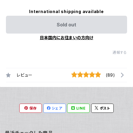
International shipping available
Sold out
日本国内にお住まいの方向け
通報する
レビュー
(89)
保存
シェア
LINE
ポスト