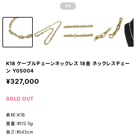
1
/5
K18 ケーブルチェーンネックレス 18金 ネックレスチェー
ン Y05004
¥327,000
SOLD OUT
素材：K18
重量：約12.5g
長さ：約43cm