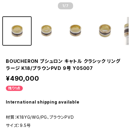
1
/7
BOUCHERON ブシュロン キャトル クラシック リング
ラージ K18/ブラウンPVD 9号 Y05007
¥490,000
残り1点
International shipping available
材質：K18YG/WG/PG、ブラウンPVD
サイズ：9.5号