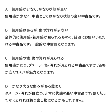
Ａ 使用感が少なく、かなり状態が良い
使用感が少なく、中古としてはかなり状態の良い中古品です。
Ｂ 使用感はあるが、傷や汚れが少ない
全体的に使用感・着用感が見られるものの、普通にお使いいただ
ける中古品です。一般的な中古品となります。
Ｃ 使用感の他、傷や汚れが見られる
使用感があり、ダメージ・傷・汚れが見られる中古品ですが、価格
が安くコスパが魅力となります。
Ｄ かなり大きな傷みがある難あり
ダメージ・汚れが目立つ、非常に状態の悪い中古品です。割り切っ
て考えられれば掘り出し物になるかもしれません。