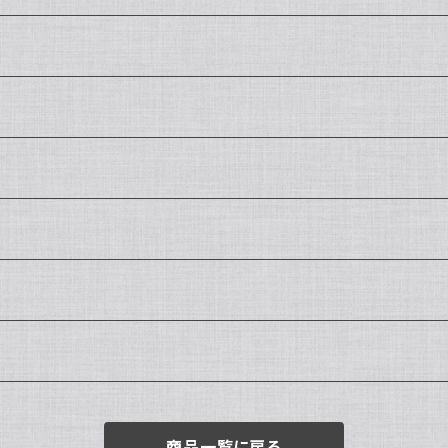
商品一覧に戻る