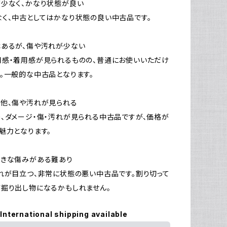
少なく、かなり状態が良い
く、中古としてはかなり状態の良い中古品です。
はあるが、傷や汚れが少ない
感・着用感が見られるものの、普通にお使いいただけ
。一般的な中古品となります。
他、傷や汚れが見られる
、ダメージ・傷・汚れが見られる中古品ですが、価格が
魅力となります。
大きな傷みがある難あり
れが目立つ、非常に状態の悪い中古品です。割り切って
掘り出し物になるかもしれません。
International shipping available