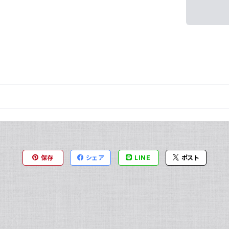
保存
シェア
LINE
ポスト