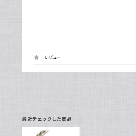
レビュー
最近チェックした商品