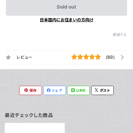
Sold out
日本国内にお住まいの方向け
通報する
レビュー
(89)
保存
シェア
LINE
ポスト
最近チェックした商品