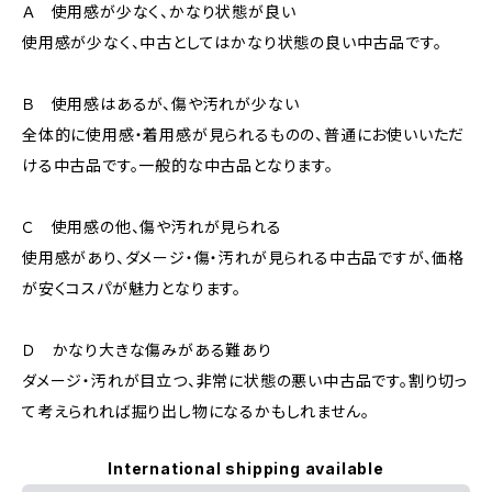
Ａ 使用感が少なく、かなり状態が良い
使用感が少なく、中古としてはかなり状態の良い中古品です。
Ｂ 使用感はあるが、傷や汚れが少ない
全体的に使用感・着用感が見られるものの、普通にお使いいただ
ける中古品です。一般的な中古品となります。
Ｃ 使用感の他、傷や汚れが見られる
使用感があり、ダメージ・傷・汚れが見られる中古品ですが、価格
が安くコスパが魅力となります。
Ｄ かなり大きな傷みがある難あり
ダメージ・汚れが目立つ、非常に状態の悪い中古品です。割り切っ
て考えられれば掘り出し物になるかもしれません。
International shipping available