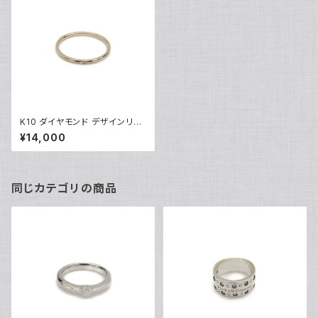
K10 ダイヤモンド デザインリン
グ 10金 指輪 11号 Y05018
¥14,000
同じカテゴリの商品