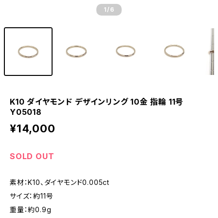
1
/6
K10 ダイヤモンド デザインリング 10金 指輪 11号
Y05018
¥14,000
SOLD OUT
素材：K10、ダイヤモンド0.005ct
サイズ：約11号
重量：約0.9g