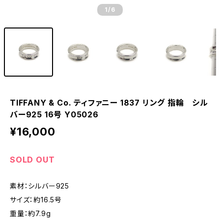
1
/6
TIFFANY & Co. ティファニー 1837 リング 指輪 シル
バー925 16号 Y05026
¥16,000
SOLD OUT
素材：シルバー925
サイズ：約16.5号
重量：約7.9g