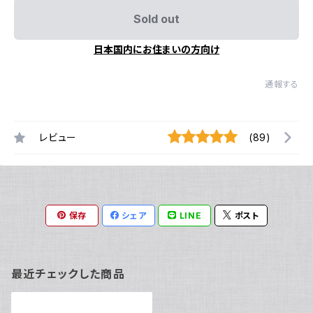
Sold out
日本国内にお住まいの方向け
通報する
レビュー
(89)
保存
シェア
LINE
ポスト
最近チェックした商品