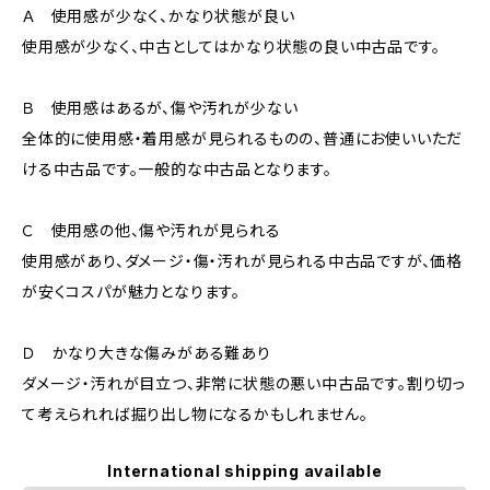
Ａ 使用感が少なく、かなり状態が良い
使用感が少なく、中古としてはかなり状態の良い中古品です。
Ｂ 使用感はあるが、傷や汚れが少ない
全体的に使用感・着用感が見られるものの、普通にお使いいただ
ける中古品です。一般的な中古品となります。
Ｃ 使用感の他、傷や汚れが見られる
使用感があり、ダメージ・傷・汚れが見られる中古品ですが、価格
が安くコスパが魅力となります。
Ｄ かなり大きな傷みがある難あり
ダメージ・汚れが目立つ、非常に状態の悪い中古品です。割り切っ
て考えられれば掘り出し物になるかもしれません。
International shipping available