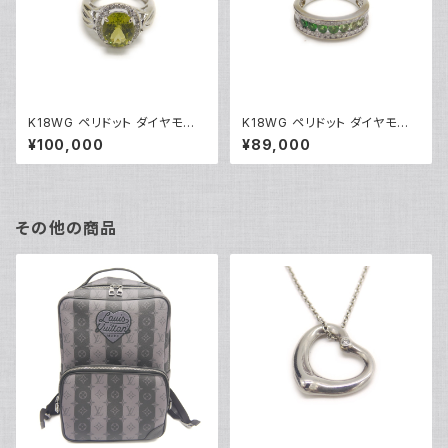
K18WG ペリドット ダイヤモンド
K18WG ペリドット ダイヤモンド
デザインリング 18金 ホワイトゴ
デザインリング 18金 ホワイトゴ
¥100,000
¥89,000
ールド 指輪 9号 Y04916
ールド 指輪 12号 Y05244
その他の商品