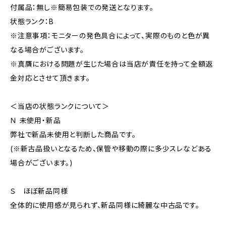
付属品：無し※簡易包装での発送となります。
状態ランク：B
※注意事項：モニターの発色具合によって、実際のものと色が異
なる場合がございます。
※真贋における問題が生じた場合は当店が責任を持って全額返
金対応とさせて頂きます。
＜当店の状態ランクについて＞
Ｎ 未使用・新品
弊社で新品未使用と判断した商品です。
(※新古品扱いとなるため、保管や移動の際に多少スレなどある
場合がございます。)
Ｓ ほぼ新品同様
全体的に使用感が見られず、新品同様に綺麗な中古品です。