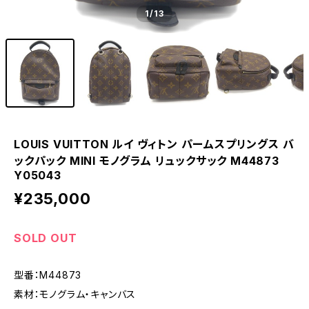
1
/13
LOUIS VUITTON ルイ ヴィトン パームスプリングス バ
ックパック MINI モノグラム リュックサック M44873
Y05043
¥235,000
SOLD OUT
型番：M44873
素材：モノグラム・キャンバス