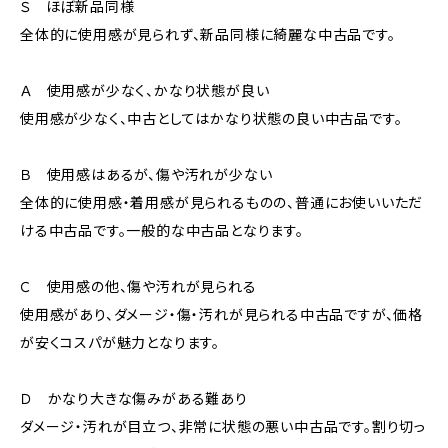
Ｓ ほぼ新品同様
全体的に使用感が見られず、新品同様に綺麗な中古品です。
Ａ 使用感が少なく、かなり状態が良い
使用感が少なく、中古としてはかなり状態の良い中古品です。
Ｂ 使用感はあるが、傷や汚れが少ない
全体的に使用感・着用感が見られるものの、普通にお使いいただ
ける中古品です。一般的な中古品となります。
Ｃ 使用感の他、傷や汚れが見られる
使用感があり、ダメージ・傷・汚れが見られる中古品ですが、価格
が安くコスパが魅力となります。
Ｄ かなり大きな傷みがある難あり
ダメージ・汚れが目立つ、非常に状態の悪い中古品です。割り切っ