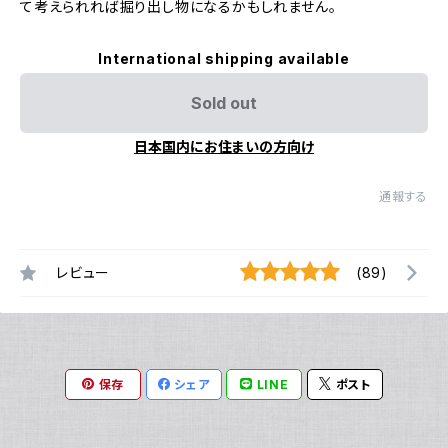
て考えられれば掘り出し物になるかもしれません。
International shipping available
Sold out
日本国内にお住まいの方向け
通報する
レビュー
(89)
保存
シェア
LINE
ポスト