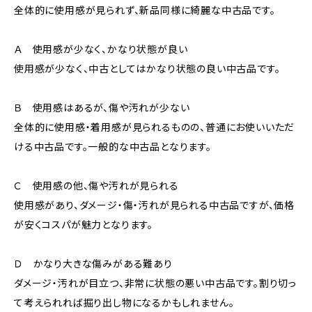
全体的に使用感が見られず、新品同様に綺麗な中古品です。
Ａ 使用感が少なく、かなり状態が良い
使用感が少なく、中古としてはかなり状態の良い中古品です。
Ｂ 使用感はあるが、傷や汚れが少ない
全体的に使用感・着用感が見られるものの、普通にお使いいただ
ける中古品です。一般的な中古品となります。
Ｃ 使用感の他、傷や汚れが見られる
使用感があり、ダメージ・傷・汚れが見られる中古品ですが、価格
が安くコスパが魅力となります。
Ｄ かなり大きな傷みがある難あり
ダメージ・汚れが目立つ、非常に状態の悪い中古品です。割り切っ
て考えられれば掘り出し物になるかもしれません。