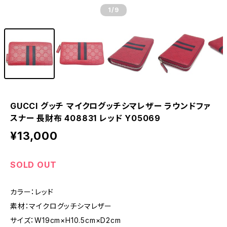
1
/9
GUCCI グッチ マイクログッチシマレザー ラウンドファ
スナー 長財布 408831 レッド Y05069
¥13,000
SOLD OUT
カラー：レッド
素材：マイクログッチシマレザー
サイズ：W19cm×H10.5cm×D2cm