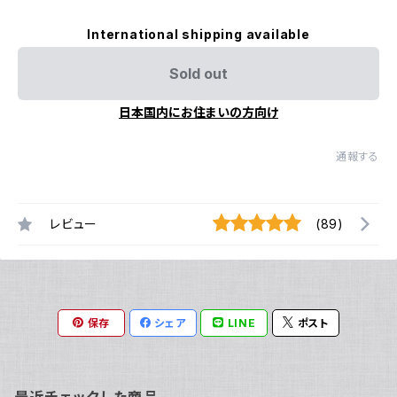
International shipping available
Sold out
日本国内にお住まいの方向け
通報する
レビュー
(89)
保存
シェア
LINE
ポスト