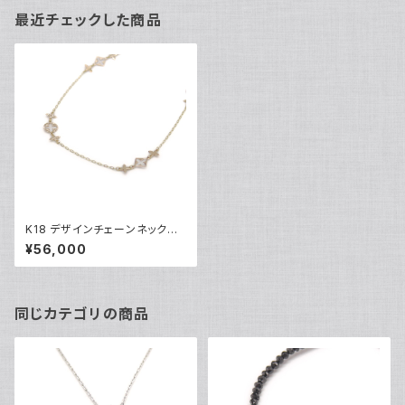
最近チェックした商品
K18 デザインチェーンネックレ
ス 18金 ネックレスチェーン Y0
¥56,000
5102
同じカテゴリの商品