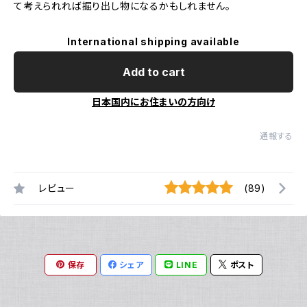
て考えられれば掘り出し物になるかもしれません。
International shipping available
Add to cart
日本国内にお住まいの方向け
通報する
レビュー
(89)
保存
シェア
LINE
ポスト