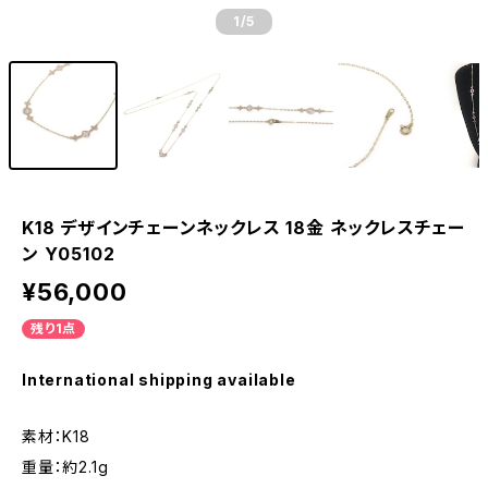
1
/5
K18 デザインチェーンネックレス 18金 ネックレスチェー
ン Y05102
¥56,000
残り1点
International shipping available
素材：K18
重量：約2.1g