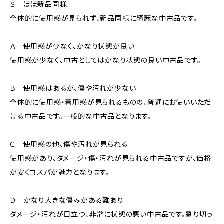
Ｓ ほぼ新品同様
全体的に使用感が見られず、新品同様に綺麗な中古品です。
Ａ 使用感が少なく、かなり状態が良い
使用感が少なく、中古としてはかなり状態の良い中古品です。
Ｂ 使用感はあるが、傷や汚れが少ない
全体的に使用感・着用感が見られるものの、普通にお使いいただ
ける中古品です。一般的な中古品となります。
Ｃ 使用感の他、傷や汚れが見られる
使用感があり、ダメージ・傷・汚れが見られる中古品ですが、価格
が安くコスパが魅力となります。
Ｄ かなり大きな傷みがある難あり
ダメージ・汚れが目立つ、非常に状態の悪い中古品です。割り切っ