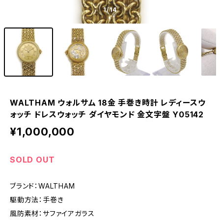
1
/14
WALTHAM ウォルサム 18金 手巻き時計 レディースウ
ォッチ ドレスウォッチ ダイヤモンド 金文字盤 Y05142
¥1,000,000
SOLD OUT
ブランド：WALTHAM
駆動方法：手巻き
風防素材：サファイアガラス