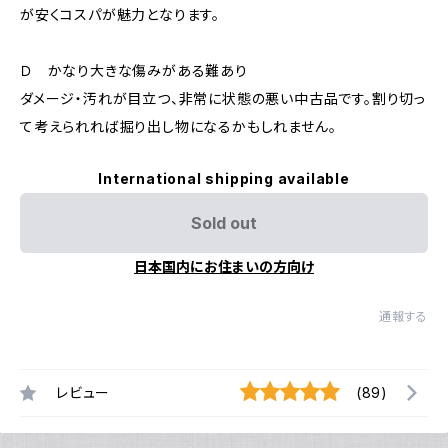
が安くコスパが魅力となります。
Ｄ かなり大きな傷みがある難あり
ダメージ・汚れが目立つ、非常に状態の悪い中古品です。割り切っ
て考えられれば掘り出し物になるかもしれません。
International shipping available
Sold out
日本国内にお住まいの方向け
通報する
レビュー
(89)