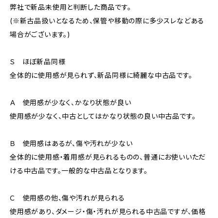
弊社で新品未使用と判断した商品です。
(※新古品扱いとなるため、保管や移動の際に多少スレなどある
場合がございます。)
Ｓ ほぼ新品同様
全体的に使用感が見られず、新品同様に綺麗な中古品です。
Ａ 使用感が少なく、かなり状態が良い
使用感が少なく、中古としてはかなり状態の良い中古品です。
Ｂ 使用感はあるが、傷や汚れが少ない
全体的に使用感・着用感が見られるものの、普通にお使いいただ
ける中古品です。一般的な中古品となります。
Ｃ 使用感の他、傷や汚れが見られる
使用感があり、ダメージ・傷・汚れが見られる中古品ですが、価格