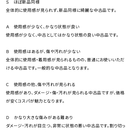
Ｓ ほぼ新品同様
全体的に使用感が見られず、新品同様に綺麗な中古品です。
Ａ 使用感が少なく、かなり状態が良い
使用感が少なく、中古としてはかなり状態の良い中古品です。
Ｂ 使用感はあるが、傷や汚れが少ない
全体的に使用感・着用感が見られるものの、普通にお使いいただ
ける中古品です。一般的な中古品となります。
Ｃ 使用感の他、傷や汚れが見られる
使用感があり、ダメージ・傷・汚れが見られる中古品ですが、価格
が安くコスパが魅力となります。
Ｄ かなり大きな傷みがある難あり
ダメージ・汚れが目立つ、非常に状態の悪い中古品です。割り切っ