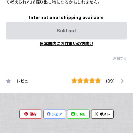
て考えられれば掘り出し物になるかもしれません。
International shipping available
Sold out
日本国内にお住まいの方向け
通報する
レビュー
(89)
保存
シェア
LINE
ポスト