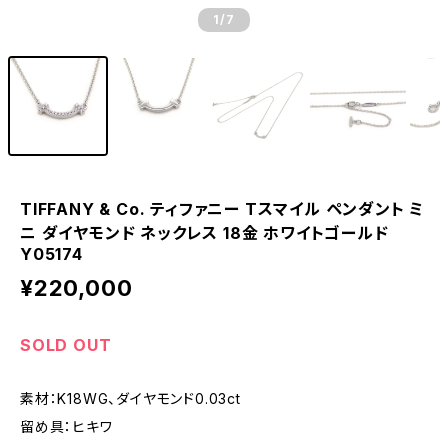
1
/7
TIFFANY & Co. ティファニー Tスマイル ペンダント ミ
ニ ダイヤモンド ネックレス 18金 ホワイトゴールド
Y05174
¥220,000
SOLD OUT
素材：K18WG、ダイヤモンド0.03ct
留め具：ヒキワ