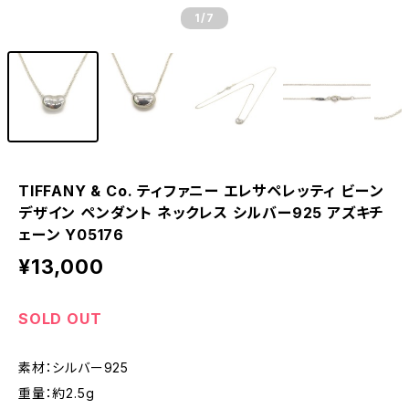
1
/7
TIFFANY & Co. ティファニー エレサペレッティ ビーン
デザイン ペンダント ネックレス シルバー925 アズキチ
ェーン Y05176
¥13,000
SOLD OUT
素材：シルバー925
重量：約2.5g