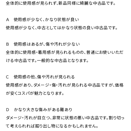
全体的に使用感が見られず、新品同様に綺麗な中古品です。
Ａ 使用感が少なく、かなり状態が良い
使用感が少なく、中古としてはかなり状態の良い中古品です。
Ｂ 使用感はあるが、傷や汚れが少ない
全体的に使用感・着用感が見られるものの、普通にお使いいただ
ける中古品です。一般的な中古品となります。
Ｃ 使用感の他、傷や汚れが見られる
使用感があり、ダメージ・傷・汚れが見られる中古品ですが、価格
が安くコスパが魅力となります。
Ｄ かなり大きな傷みがある難あり
ダメージ・汚れが目立つ、非常に状態の悪い中古品です。割り切っ
て考えられれば掘り出し物になるかもしれません。