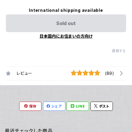
International shipping available
Sold out
日本国内にお住まいの方向け
通報する
レビュー
(89)
保存
シェア
LINE
ポスト
最近チェックした商品