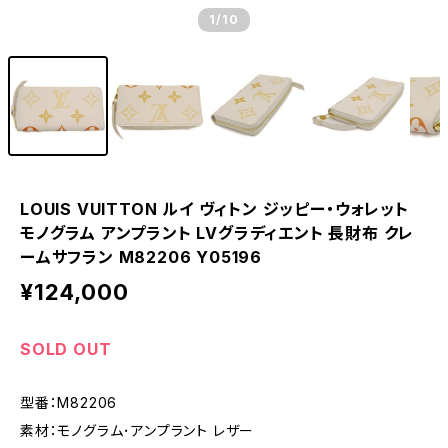
1
/10
LOUIS VUITTON ルイ ヴィトン ジッピー・ウォレット
モノグラム アンプラント LVグラディエント 長財布 クレ
ームサフラン M82206 Y05196
¥124,000
SOLD OUT
型番：M82206
素材：モノグラム･アンプラント レザー