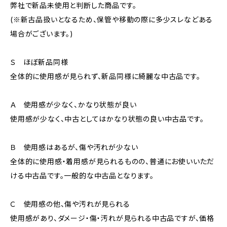
弊社で新品未使用と判断した商品です。
(※新古品扱いとなるため、保管や移動の際に多少スレなどある
場合がございます。)
Ｓ ほぼ新品同様
全体的に使用感が見られず、新品同様に綺麗な中古品です。
Ａ 使用感が少なく、かなり状態が良い
使用感が少なく、中古としてはかなり状態の良い中古品です。
Ｂ 使用感はあるが、傷や汚れが少ない
全体的に使用感・着用感が見られるものの、普通にお使いいただ
ける中古品です。一般的な中古品となります。
Ｃ 使用感の他、傷や汚れが見られる
使用感があり、ダメージ・傷・汚れが見られる中古品ですが、価格