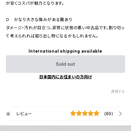
が安くコスパが魅力となります。
Ｄ かなり大きな傷みがある難あり
ダメージ・汚れが目立つ、非常に状態の悪い中古品です。割り切っ
て考えられれば掘り出し物になるかもしれません。
International shipping available
Sold out
日本国内にお住まいの方向け
通報する
レビュー
(89)