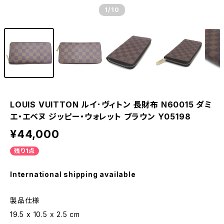
1
/10
LOUIS VUITTON ルイ･ヴィトン 長財布 N60015 ダミ
エ・エベヌ ジッピー・ウォレット ブラウン Y05198
¥44,000
残り1点
International shipping available
製品仕様
19.5 x 10.5 x 2.5 cm