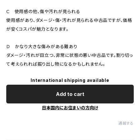
Ｃ 使用感の他、傷や汚れが見られる
使用感があり、ダメージ・傷・汚れが見られる中古品ですが、価格
が安くコスパが魅力となります。
Ｄ かなり大きな傷みがある難あり
ダメージ・汚れが目立つ、非常に状態の悪い中古品です。割り切っ
て考えられれば掘り出し物になるかもしれません。
International shipping available
Add to cart
日本国内にお住まいの方向け
通報する