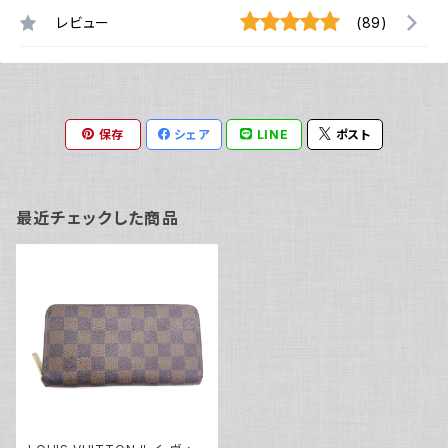
レビュー
(89)
保存
シェア
LINE
ポスト
最近チェックした商品