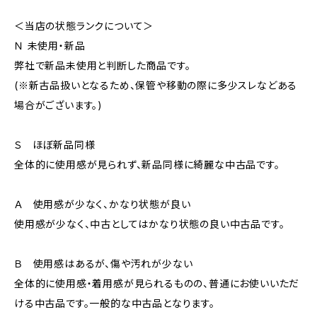
＜当店の状態ランクについて＞
Ｎ 未使用・新品
弊社で新品未使用と判断した商品です。
(※新古品扱いとなるため、保管や移動の際に多少スレなどある
場合がございます。)
Ｓ ほぼ新品同様
全体的に使用感が見られず、新品同様に綺麗な中古品です。
Ａ 使用感が少なく、かなり状態が良い
使用感が少なく、中古としてはかなり状態の良い中古品です。
Ｂ 使用感はあるが、傷や汚れが少ない
全体的に使用感・着用感が見られるものの、普通にお使いいただ
ける中古品です。一般的な中古品となります。