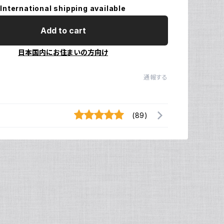
International shipping available
Add to cart
日本国内にお住まいの方向け
通報する
(89)