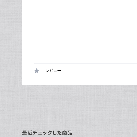
レビュー
最近チェックした商品