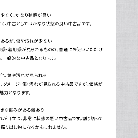
少なく、かなり状態が良い
く、中古としてはかなり状態の良い中古品です。
はあるが、傷や汚れが少ない
感・着用感が見られるものの、普通にお使いいただけ
。一般的な中古品となります。
他、傷や汚れが見られる
、ダメージ・傷・汚れが見られる中古品ですが、価格が
魅力となります。
大きな傷みがある難あり
れが目立つ、非常に状態の悪い中古品です。割り切って
掘り出し物になるかもしれません。