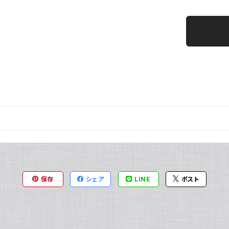
保存
シェア
LINE
ポスト