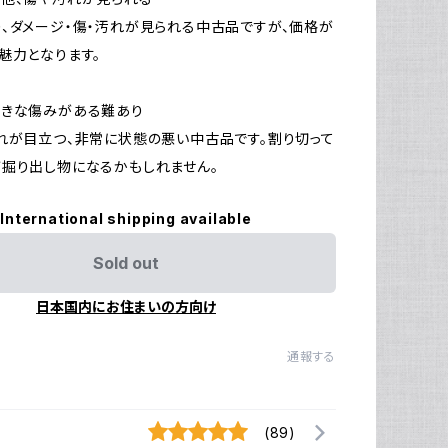
、ダメージ・傷・汚れが見られる中古品ですが、価格が
魅力となります。
大きな傷みがある難あり
れが目立つ、非常に状態の悪い中古品です。割り切って
掘り出し物になるかもしれません。
International shipping available
Sold out
日本国内にお住まいの方向け
通報する
(89)