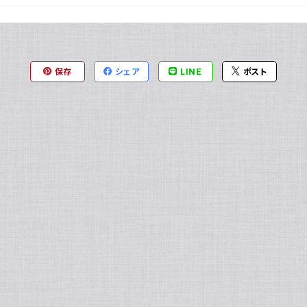
保存
シェア
LINE
ポスト