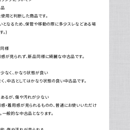
新品
使用と判断した商品です。
いとなるため、保管や移動の際に多少スレなどある場
す。)
品同様
感が見られず、新品同様に綺麗な中古品です。
少なく、かなり状態が良い
く、中古としてはかなり状態の良い中古品です。
はあるが、傷や汚れが少ない
感・着用感が見られるものの、普通にお使いいただけ
。一般的な中古品となります。
他、傷や汚れが見られる