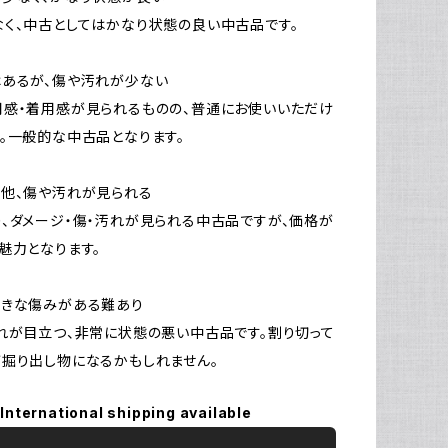
く、中古としてはかなり状態の良い中古品です。
はあるが、傷や汚れが少ない
感・着用感が見られるものの、普通にお使いいただけ
。一般的な中古品となります。
他、傷や汚れが見られる
、ダメージ・傷・汚れが見られる中古品ですが、価格が
魅力となります。
大きな傷みがある難あり
れが目立つ、非常に状態の悪い中古品です。割り切って
掘り出し物になるかもしれません。
International shipping available