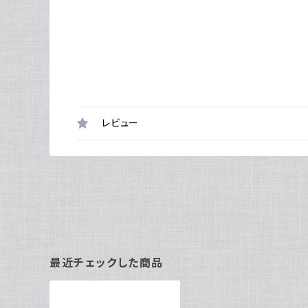
レビュー
最近チェックした商品