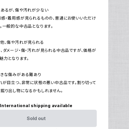
はあるが、傷や汚れが少ない
感・着用感が見られるものの、普通にお使いいただけ
。一般的な中古品となります。
他、傷や汚れが見られる
、ダメージ・傷・汚れが見られる中古品ですが、価格が
魅力となります。
大きな傷みがある難あり
れが目立つ、非常に状態の悪い中古品です。割り切って
掘り出し物になるかもしれません。
International shipping available
Sold out