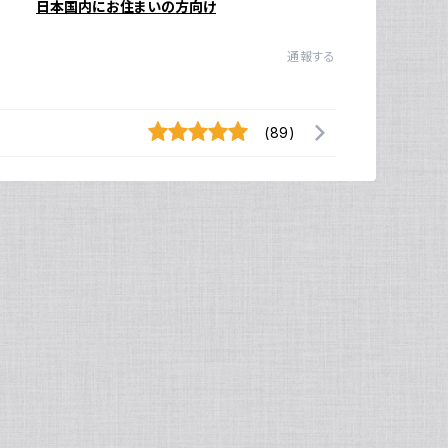
日本国内にお住まいの方向け
通報する
(89)