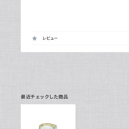
レビュー
最近チェックした商品