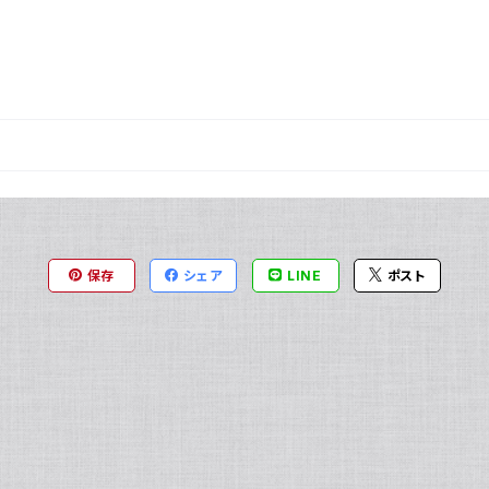
保存
シェア
LINE
ポスト