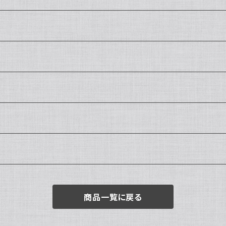
商品一覧に戻る