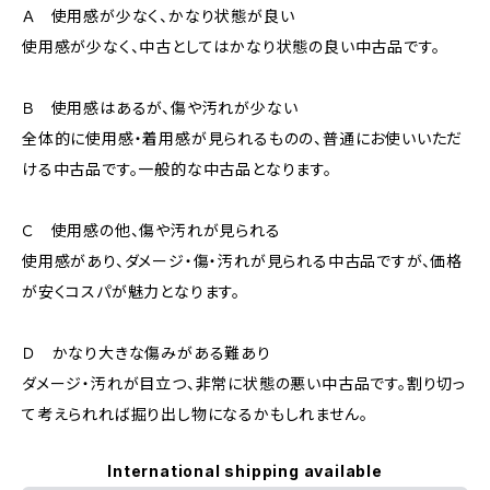
Ａ 使用感が少なく、かなり状態が良い
使用感が少なく、中古としてはかなり状態の良い中古品です。
Ｂ 使用感はあるが、傷や汚れが少ない
全体的に使用感・着用感が見られるものの、普通にお使いいただ
ける中古品です。一般的な中古品となります。
Ｃ 使用感の他、傷や汚れが見られる
使用感があり、ダメージ・傷・汚れが見られる中古品ですが、価格
が安くコスパが魅力となります。
Ｄ かなり大きな傷みがある難あり
ダメージ・汚れが目立つ、非常に状態の悪い中古品です。割り切っ
て考えられれば掘り出し物になるかもしれません。
International shipping available