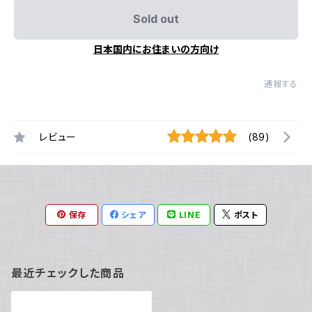
Sold out
日本国内にお住まいの方向け
通報する
レビュー
(89)
保存
シェア
LINE
ポスト
最近チェックした商品